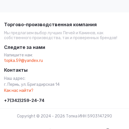
Торгово-производственная компания
Мы предлагаем выбор лучших Печей и Каминов, как
собственного производства, так и проверенных брендов!
Следите за нами
Напишите нам:
topka.59@yandex.ru
Контакты
Наш адрес:
г. Пермь, ул. Бригадирская 14
Как нас найти?
+7(342)259-24-74
Copyright © 2024 - 2026 Топка ИНН 5903147290