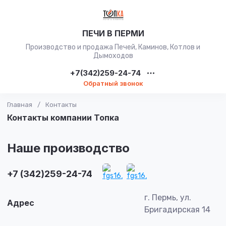
ПЕЧИ В ПЕРМИ
Производство и продажа Печей, Каминов, Котлов и
Дымоходов
+7(342)259-24-74
Обратный звонок
Главная
/
Контакты
Контакты компании Топка
Наше производство
+7 (342)259-24-74
г. Пермь, ул.
Адрес
Бригадирская 14